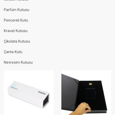
Parfüm Kutusu
Pencereli Kutu
Kravat Kutusu
Çikolata Kutusu
Çanta Kutu
Nevresim Kutusu