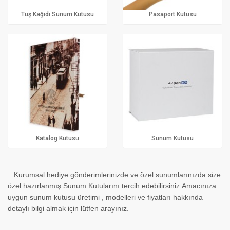
Tuş Kağıdı Sunum Kutusu
Pasaport Kutusu
Katalog Kutusu
Sunum Kutusu
Kurumsal hediye gönderimlerinizde ve özel sunumlarınızda size
özel hazırlanmış Sunum Kutularını tercih edebilirsiniz.Amacınıza
uygun sunum kutusu üretimi , modelleri ve fiyatları hakkında
detaylı bilgi almak için lütfen arayınız.