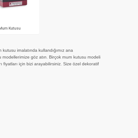
Mum Kutusu
 kutusu imalatında kullandığımız ana
u modellerimize göz atın. Birçok mum kutusu modeli
fiyatları için bizi arayabilirsiniz. Size özel dekoratif