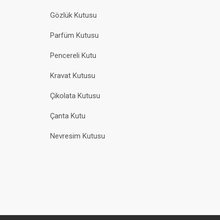
Gözlük Kutusu
Parfüm Kutusu
Pencereli Kutu
Kravat Kutusu
Çikolata Kutusu
Çanta Kutu
Nevresim Kutusu