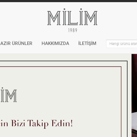
AZIR ÜRÜNLER
HAKKIMIZDA
İLETİŞİM