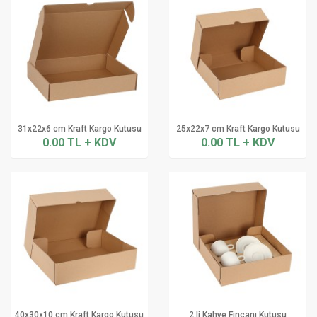
31x22x6 cm Kraft Kargo Kutusu
25x22x7 cm Kraft Kargo Kutusu
0.00 TL + KDV
0.00 TL + KDV
40x30x10 cm Kraft Kargo Kutusu
2 li Kahve Fincanı Kutusu