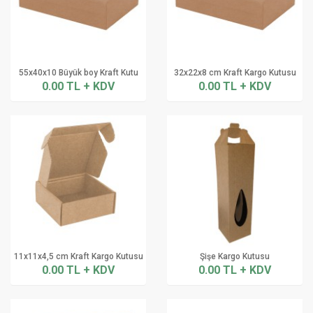
55x40x10 Büyük boy Kraft Kutu
32x22x8 cm Kraft Kargo Kutusu
0.00 TL + KDV
0.00 TL + KDV
11x11x4,5 cm Kraft Kargo Kutusu
Şişe Kargo Kutusu
0.00 TL + KDV
0.00 TL + KDV