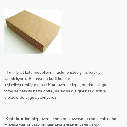
Tüm kraft kutu modellerinin üstüne istediğiniz baskıyı
yapabiliyoruz.Bu sayede kraft kutuları
kişiselleştirebiliyorsunuz.Kutu üzerine logo, marka , slogan,
fotoğraf baskısı hatta gofre, varak yaldız gibi baskı sonra
efektelerde uygulayabiliyoruz.
Kraft kutular
talep üzerine sert mukavvaya taslanıp çok daha
mukavemeti yüksek ürünler elde edilebilir.Yada kargo