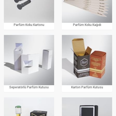
Parfüm Koku Kartonu
Parfüm Koku Kağıdı
Seperatörlü Parfüm Kutusu
Karton Parfüm Kutusu