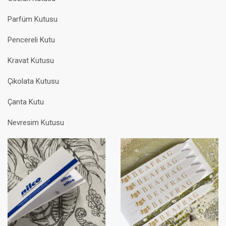
Parfüm Kutusu
Pencereli Kutu
Kravat Kutusu
Çikolata Kutusu
Çanta Kutu
Nevresim Kutusu