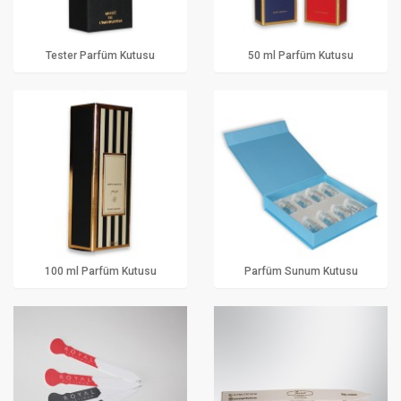
Tester Parfüm Kutusu
50 ml Parfüm Kutusu
100 ml Parfüm Kutusu
Parfüm Sunum Kutusu