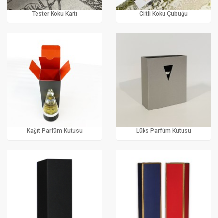
Tester Koku Kartı
Ciltli Koku Çubuğu
Kağıt Parfüm Kutusu
Lüks Parfüm Kutusu