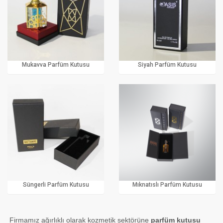
Mukavva Parfüm Kutusu
Siyah Parfüm Kutusu
Süngerli Parfüm Kutusu
Mıknatıslı Parfüm Kutusu
Firmamız ağırlıklı olarak kozmetik sektörüne
parfüm kutusu