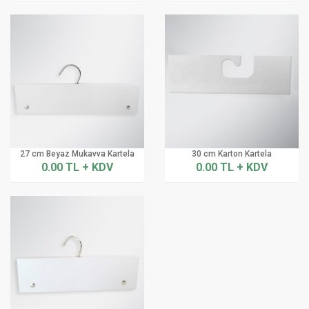
27 cm Beyaz Mukavva Kartela
30 cm Karton Kartela
0.00 TL + KDV
0.00 TL + KDV