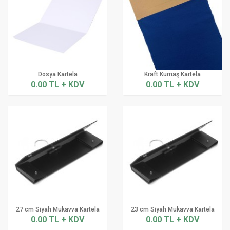
Dosya Kartela
Kraft Kumaş Kartela
0.00 TL + KDV
0.00 TL + KDV
27 cm Siyah Mukavva Kartela
23 cm Siyah Mukavva Kartela
0.00 TL + KDV
0.00 TL + KDV