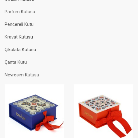
Parfüm Kutusu
Pencereli Kutu
Kravat Kutusu
Çikolata Kutusu
Çanta Kutu
Nevresim Kutusu