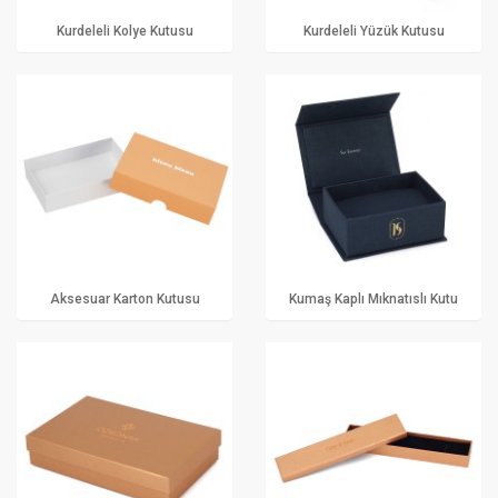
Kurdeleli Kolye Kutusu
Kurdeleli Yüzük Kutusu
Aksesuar Karton Kutusu
Kumaş Kaplı Mıknatıslı Kutu