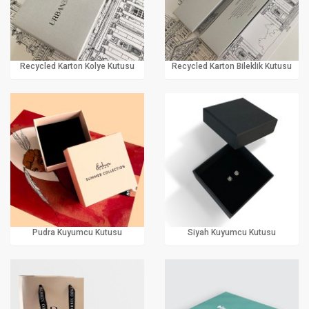
Recycled Karton Kolye Kutusu
Recycled Karton Bileklik Kutusu
Pudra Kuyumcu Kutusu
Siyah Kuyumcu Kutusu