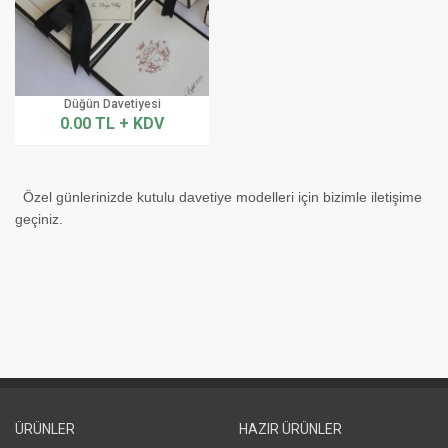
Düğün Davetiyesi
0.00 TL + KDV
Özel günlerinizde kutulu davetiye modelleri için bizimle iletişime
geçiniz.
ÜRÜNLER
HAZIR ÜRÜNLER