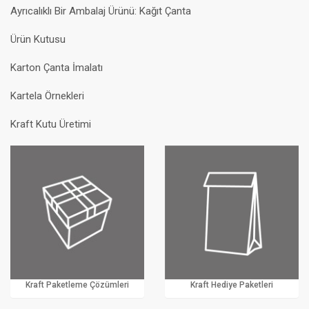
Ayrıcalıklı Bir Ambalaj Ürünü: Kağıt Çanta
Ürün Kutusu
Karton Çanta İmalatı
Kartela Örnekleri
Kraft Kutu Üretimi
Kraft Paketleme Çözümleri
Kraft Hediye Paketleri