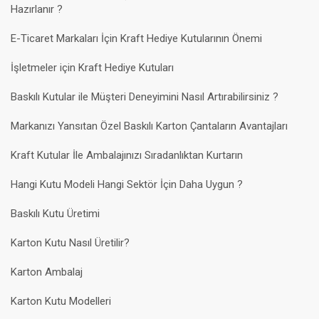
Hazırlanır ?
E-Ticaret Markaları İçin Kraft Hediye Kutularının Önemi
İşletmeler için Kraft Hediye Kutuları
Baskılı Kutular ile Müşteri Deneyimini Nasıl Artırabilirsiniz ?
Markanızı Yansıtan Özel Baskılı Karton Çantaların Avantajları
Kraft Kutular İle Ambalajınızı Sıradanlıktan Kurtarın
Hangi Kutu Modeli Hangi Sektör İçin Daha Uygun ?
Baskılı Kutu Üretimi
Karton Kutu Nasıl Üretilir?
Karton Ambalaj
Karton Kutu Modelleri