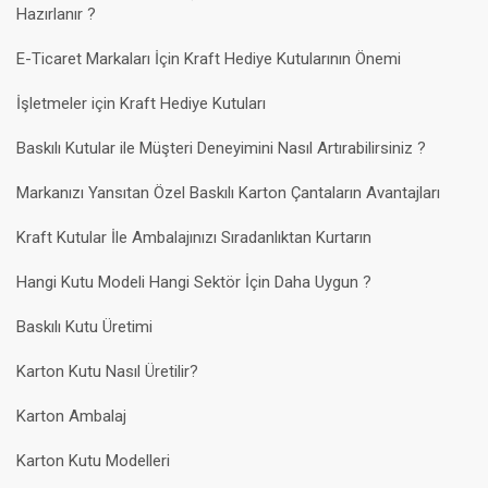
Hazırlanır ?
E-Ticaret Markaları İçin Kraft Hediye Kutularının Önemi
İşletmeler için Kraft Hediye Kutuları
Baskılı Kutular ile Müşteri Deneyimini Nasıl Artırabilirsiniz ?
Markanızı Yansıtan Özel Baskılı Karton Çantaların Avantajları
Kraft Kutular İle Ambalajınızı Sıradanlıktan Kurtarın
Hangi Kutu Modeli Hangi Sektör İçin Daha Uygun ?
Baskılı Kutu Üretimi
Karton Kutu Nasıl Üretilir?
Karton Ambalaj
Karton Kutu Modelleri