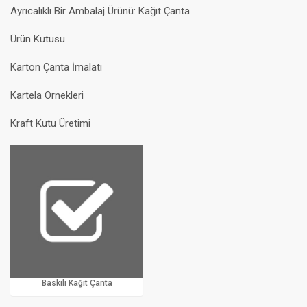
Ayrıcalıklı Bir Ambalaj Ürünü: Kağıt Çanta
Ürün Kutusu
Karton Çanta İmalatı
Kartela Örnekleri
Kraft Kutu Üretimi
Baskılı Kağıt Çanta