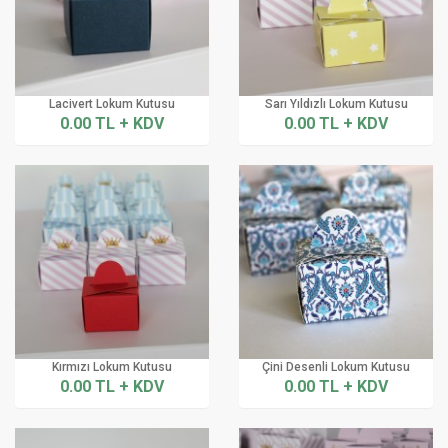
Lacivert Lokum Kutusu
Sarı Yıldızlı Lokum Kutusu
0.00 TL + KDV
0.00 TL + KDV
Kırmızı Lokum Kutusu
Çini Desenli Lokum Kutusu
0.00 TL + KDV
0.00 TL + KDV