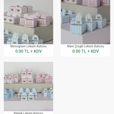
Monogram Lokum Kutusu
Mavi Çizgili Lokum Kutusu
0.00 TL + KDV
0.00 TL + KDV
Bebek Lokum Kutusu