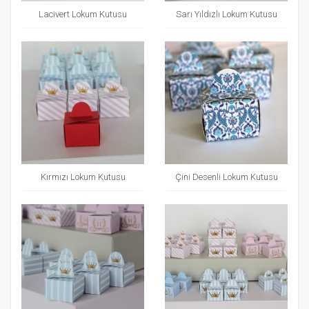
Lacivert Lokum Kutusu
Sarı Yıldızlı Lokum Kutusu
Kırmızı Lokum Kutusu
Çini Desenli Lokum Kutusu