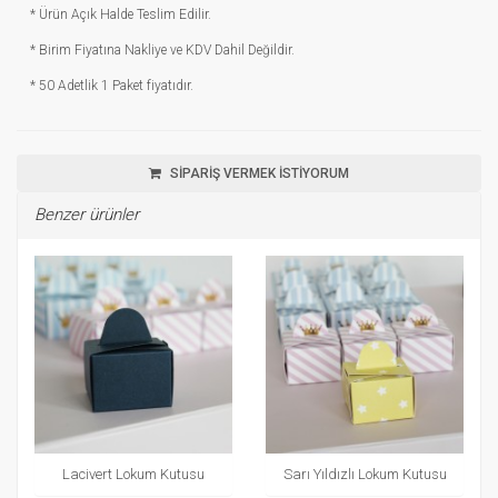
* Ürün Açık Halde Teslim Edilir.
* Birim Fiyatına Nakliye ve KDV Dahil Değildir.
* 50 Adetlik 1 Paket fiyatıdır.
SİPARİŞ VERMEK İSTİYORUM
Benzer ürünler
Lacivert Lokum Kutusu
Sarı Yıldızlı Lokum Kutusu