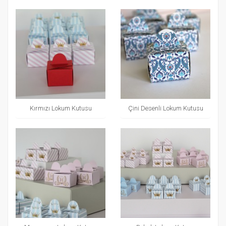
Kırmızı Lokum Kutusu
Çini Desenli Lokum Kutusu