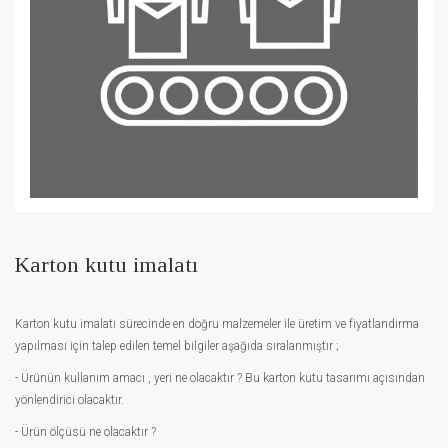
Karton kutu imalatı
Karton kutu imalatı sürecinde en doğru malzemeler ile üretim ve fiyatlandırma
yapılması için talep edilen temel bilgiler aşağıda sıralanmıştır ;
- Ürünün kullanım amacı , yeri ne olacaktır ? Bu karton kutu tasarımı açısından
yönlendirici olacaktır.
- Ürün ölçüsü ne olacaktır ?