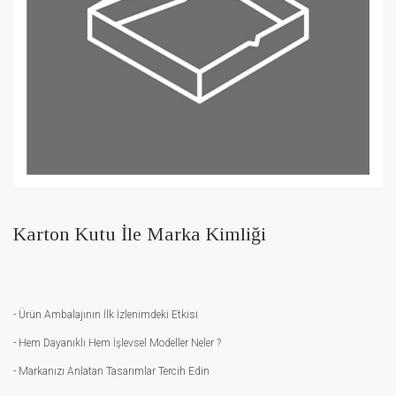
Karton Kutu İle Marka Kimliği
- Ürün Ambalajının İlk İzlenimdeki Etkisi
- Hem Dayanıklı Hem İşlevsel Modeller Neler ?
- Markanızı Anlatan Tasarımlar Tercih Edin