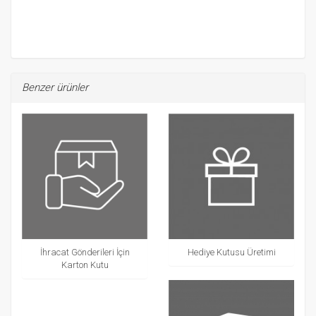
Benzer ürünler
İhracat Gönderileri İçin
Hediye Kutusu Üretimi
Karton Kutu