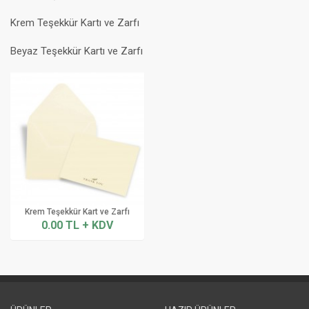
Krem Teşekkür Kartı ve Zarfı
Beyaz Teşekkür Kartı ve Zarfı
Krem Teşekkür Kart ve Zarfı
0.00 TL + KDV