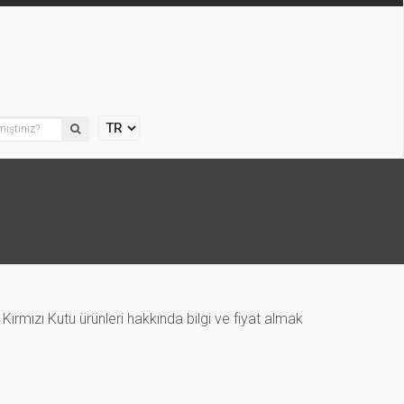
Kırmızı Kutu ürünleri hakkında bilgi ve fiyat almak