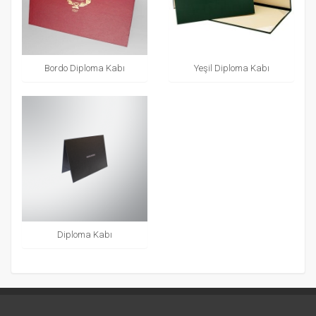
Bordo Diploma Kabı
Yeşil Diploma Kabı
Diploma Kabı