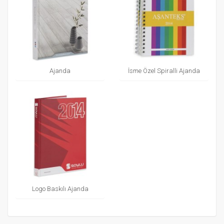
Ajanda
İsme Özel Spiralli Ajanda
Logo Baskılı Ajanda