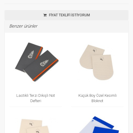
FİYAT TEKLİFİ İSTİYORUM
Benzer ürünler
Lastikli Terzi Dikişli Not
Küçük Boy Özel Kesimli
Defteri
Bloknot