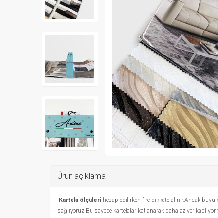
Ürün açıklama
Kartela ölçüleri
hesap edilirken fire dikkate alınır.Ancak büyü
sağlıyoruz.Bu sayede kartelalar katlanarak daha az yer kaplıyor