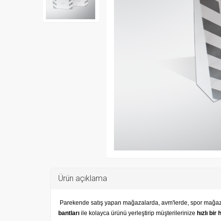
Ürün açıklama
Parekende satış yapan mağazalarda, avm'lerde, spor mağazal
bantları
ile kolayca ürünü yerleştirip müşterilerinize
hızlı bir