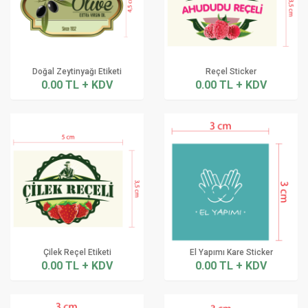
Doğal Zeytinyağı Etiketi
Reçel Sticker
0.00 TL + KDV
0.00 TL + KDV
Çilek Reçel Etiketi
El Yapımı Kare Sticker
0.00 TL + KDV
0.00 TL + KDV