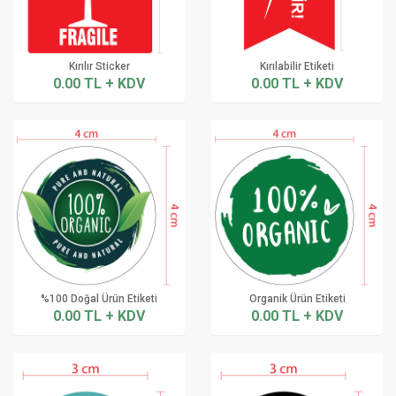
Kırılır Sticker
Kırılabilir Etiketi
0.00 TL + KDV
0.00 TL + KDV
%100 Doğal Ürün Etiketi
Organik Ürün Etiketi
0.00 TL + KDV
0.00 TL + KDV