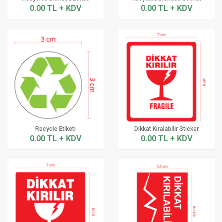
0.00 TL + KDV
0.00 TL + KDV
Recycle Etiketi
Dikkat Kıralabilir Sticker
0.00 TL + KDV
0.00 TL + KDV